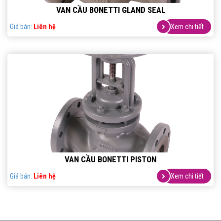
VAN CẦU BONETTI GLAND SEAL
Giá bán:
Liên hệ
Xem chi tiết
VAN CẦU BONETTI PISTON
Giá bán:
Liên hệ
Xem chi tiết