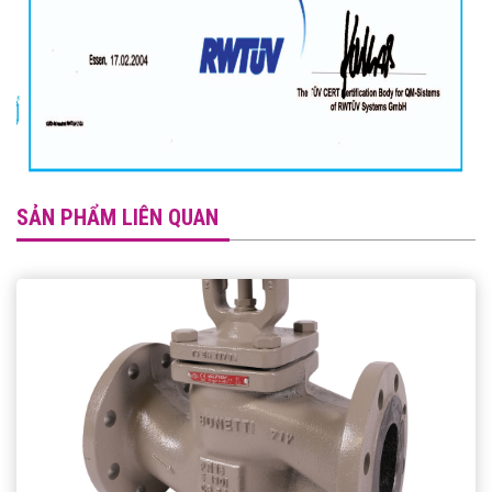
SẢN PHẨM LIÊN QUAN