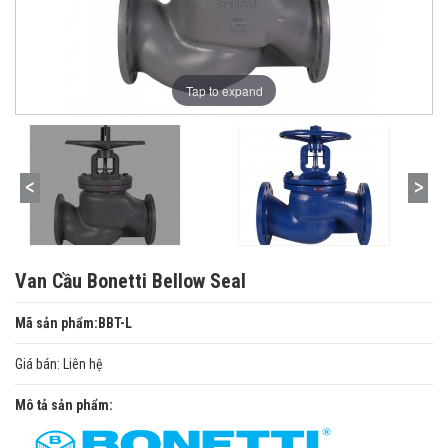
Tap to expand
Van Cầu Bonetti Bellow Seal
Mã sản phẩm:BBT-L
Giá bán:
Liên hệ
Mô tả sản phẩm: