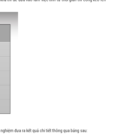
 nghiệm đưa ra kết quả chi tiết thông qua bảng sau: